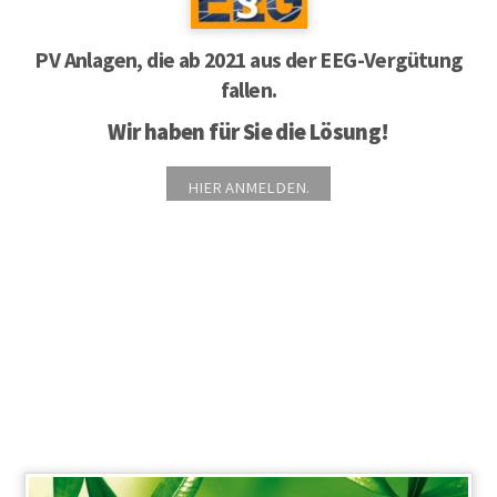
PV Anlagen, die ab 2021 aus der EEG-Vergütung
fallen.
Wir haben für Sie die Lösung!
HIER ANMELDEN.