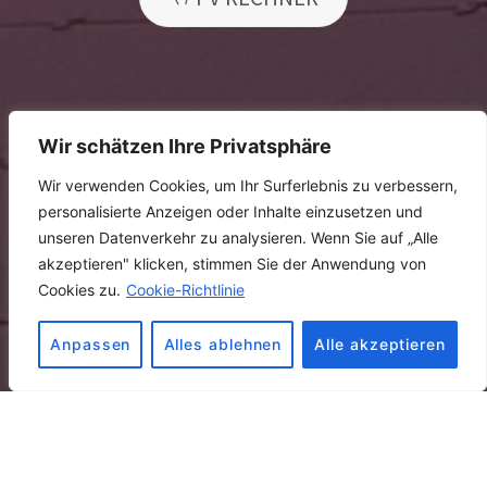
Wir schätzen Ihre Privatsphäre
Wir verwenden Cookies, um Ihr Surferlebnis zu verbessern,
personalisierte Anzeigen oder Inhalte einzusetzen und
unseren Datenverkehr zu analysieren. Wenn Sie auf „Alle
akzeptieren" klicken, stimmen Sie der Anwendung von
Cookies zu.
Cookie-Richtlinie
Anpassen
Alles ablehnen
Alle akzeptieren