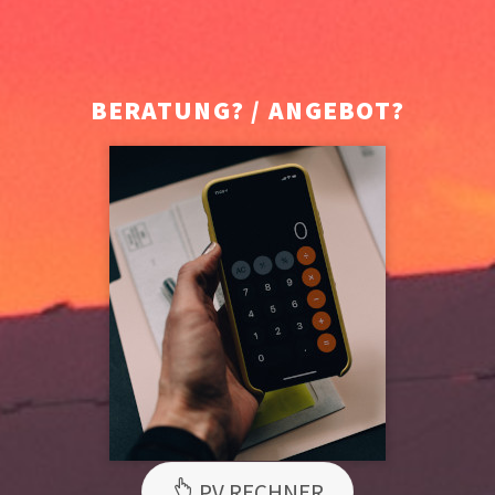
BERATUNG? / ANGEBOT?
PV RECHNER